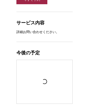
サービス内容
詳細お問い合わせください。
今後の予定