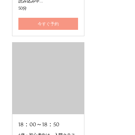
読み込み中...
50分
今すぐ予約
18：00～18：50