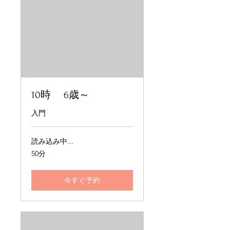
10時 6歳～
入門
読み込み中...
50分
今すぐ予約