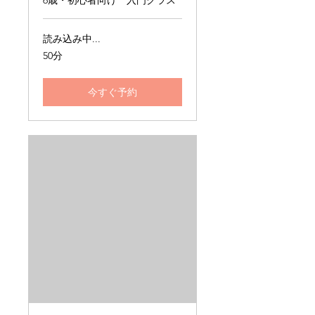
6歳・初心者向け 入門クラス
読み込み中...
50分
今すぐ予約