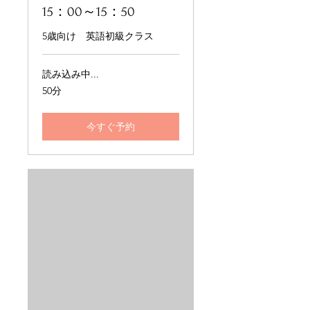
15：00～15：50
5歳向け 英語初級クラス
読み込み中...
50分
今すぐ予約