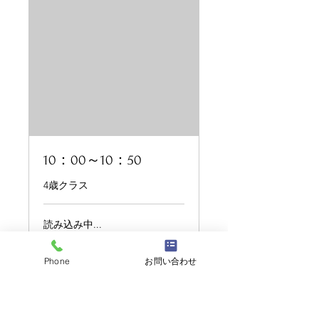
10：00～10：50
4歳クラス
読み込み中...
50分
Phone
お問い合わせ
今すぐ予約