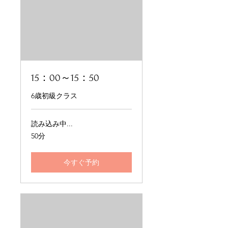
15：00～15：50
6歳初級クラス
読み込み中...
50分
今すぐ予約