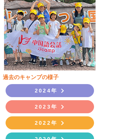
​過去のキャンプの様子
2024年
2023年
2022年