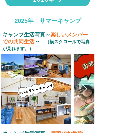
2020年
​2025年 サマーキャンプ
キャンプ生活写真～
楽しいメンバー
での共同生活
～
（横スクロールで写真
が見れます。）