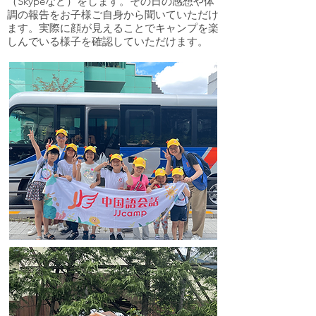
（Skypeなど）をします。その日の感想や体
調の報告をお子様ご自身から聞いていただけ
ます。実際に顔が見えることでキャンプを楽
しんでいる様子を確認していただけます。