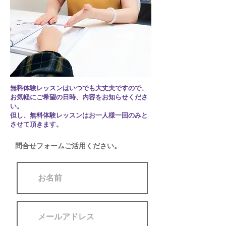
無料体験レッスンはいつでも大丈夫ですので、
お気軽にご希望の日時、内容をお知らせくださ
い。
但し、無料体験レッスンはお一人様一回のみと
させて頂きます。
問合せフォームご活用ください。