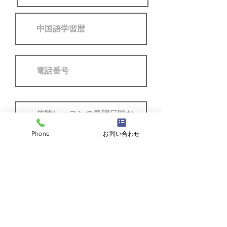
Phone
お問い合わせ
利用規約に同意する
送信する