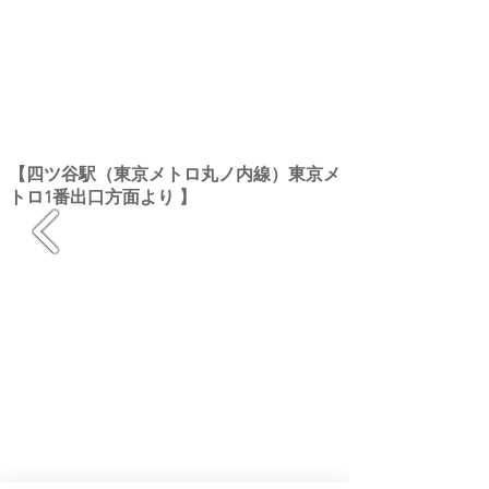
【四ツ谷駅（東京メトロ丸ノ内線）東京メ
トロ1番出口方面より 】