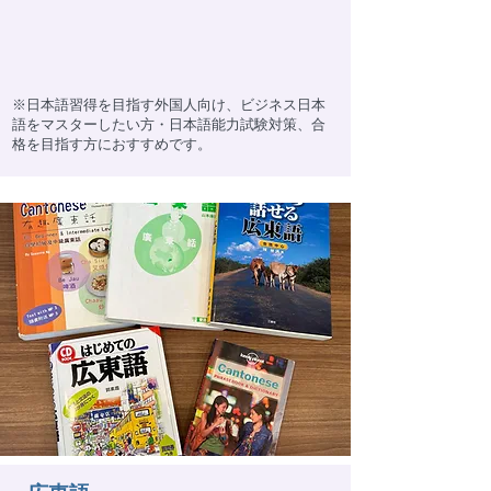
※日本語習得を目指す外国人向け、ビジネス日本
語をマスターしたい方・日本語能力試験対策、合
格を目指す方におすすめです。