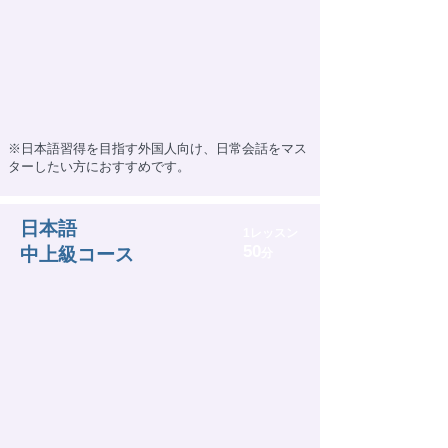
※日本語習得を目指す外国人向け、日常会話をマス
ターしたい方におすすめです。
日本語
1レッスン
50
中上級コース
分