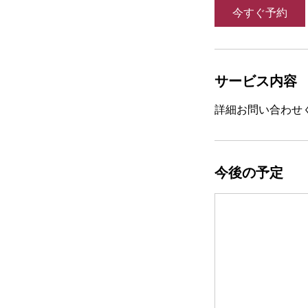
今すぐ予約
サービス内容
詳細お問い合わせ
今後の予定