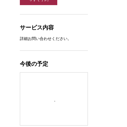
サービス内容
詳細お問い合わせください。
今後の予定