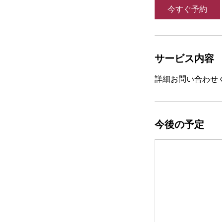
今すぐ予約
サービス内容
詳細お問い合わせ
今後の予定