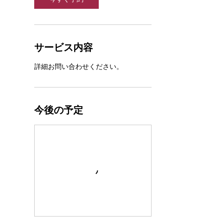
サービス内容
詳細お問い合わせください。
今後の予定