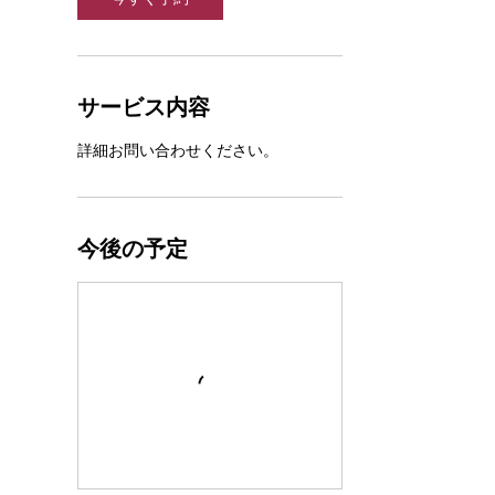
サービス内容
詳細お問い合わせください。
今後の予定