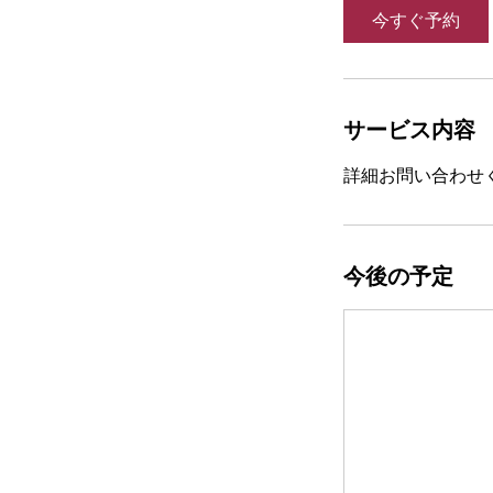
今すぐ予約
サービス内容
詳細お問い合わせ
今後の予定