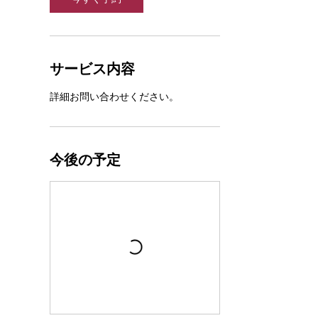
サービス内容
詳細お問い合わせください。
今後の予定