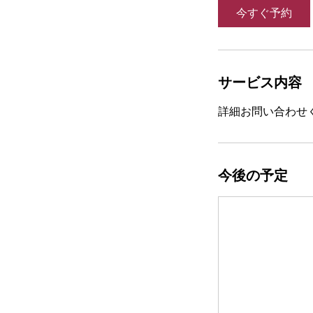
今すぐ予約
サービス内容
詳細お問い合わせ
今後の予定