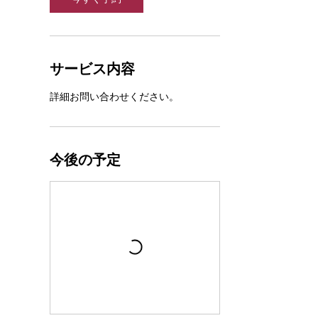
サービス内容
詳細お問い合わせください。
今後の予定