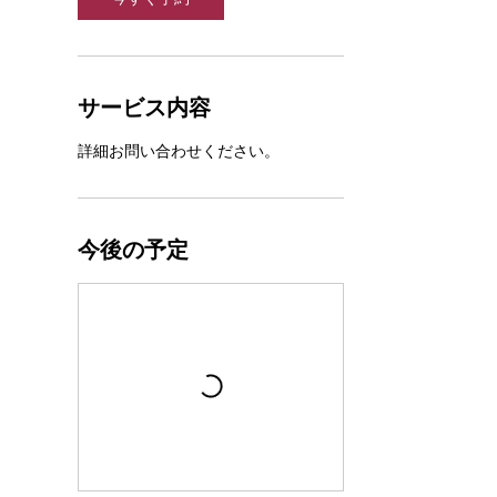
サービス内容
詳細お問い合わせください。
今後の予定