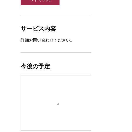
サービス内容
詳細お問い合わせください。
今後の予定