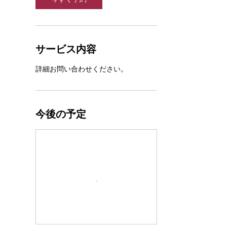
サービス内容
詳細お問い合わせください。
今後の予定