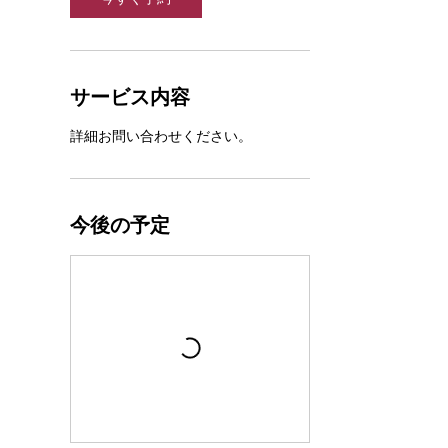
サービス内容
詳細お問い合わせください。
今後の予定