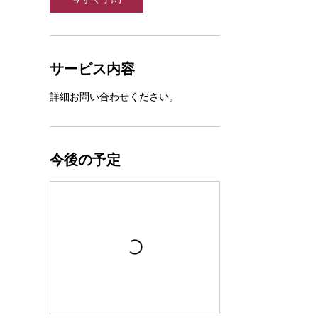
サービス内容
詳細お問い合わせください。
今後の予定