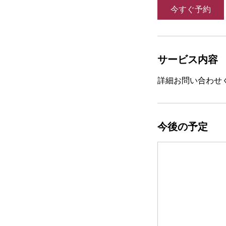
今すぐ予約
サービス内容
詳細お問い合わせ
今後の予定