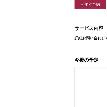
今すぐ予約
サービス内容
詳細お問い合わせ
今後の予定