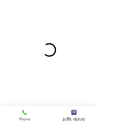
Phone
お問い合わせ