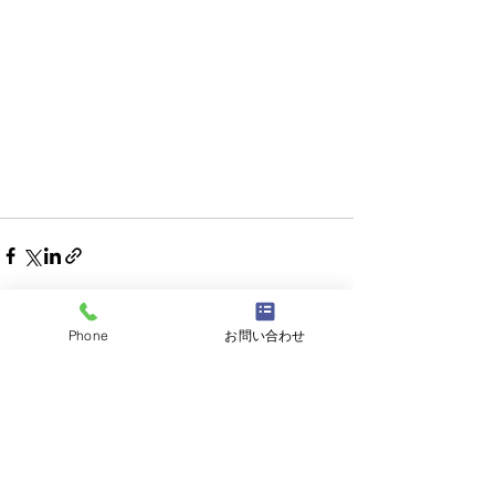
Phone
お問い合わせ
すべて表示
最新記事