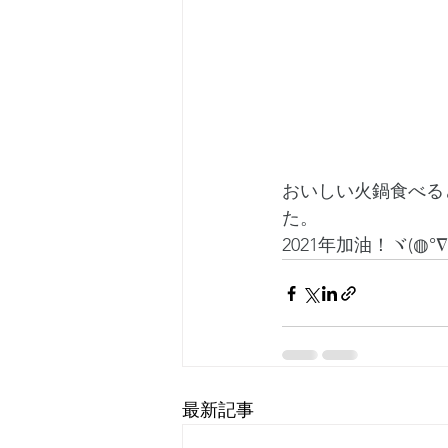
おいしい火鍋食べる
た。　　　　　　　
2021年加油！ヾ(◍°∇°
最新記事