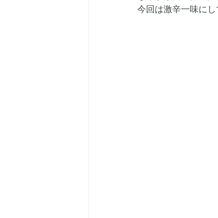
今回は激辛一味にし