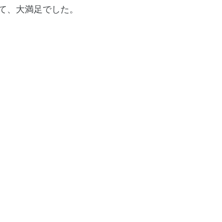
て、大満足でした。