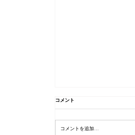
コメント
コメントを追加…