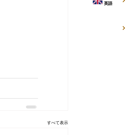
英語
キッズ
キャンプ
すべて表示