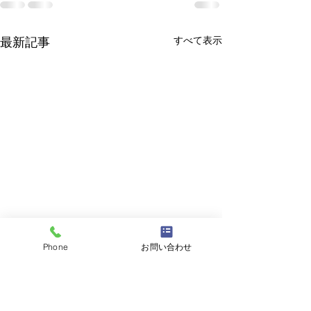
すべて表示
最新記事
Phone
お問い合わせ