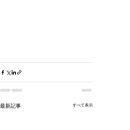
すべて表示
最新記事