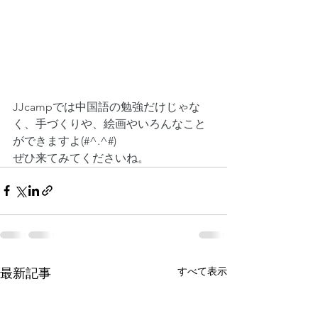
JJcampでは中国語の勉強だけじゃな
く、手づくりや、絵画やいろんなこと
ができますよ(#^.^#)
ぜひ来てみてくださいね。
すべて表示
最新記事