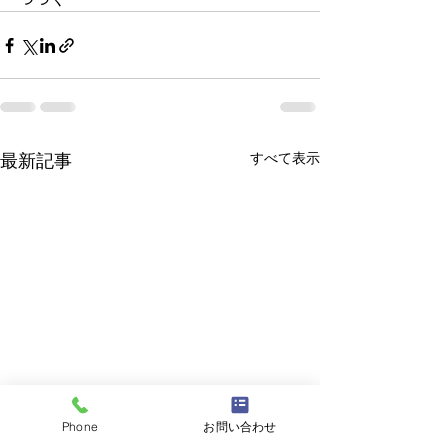
すべて表示
最新記事
Phone
お問い合わせ