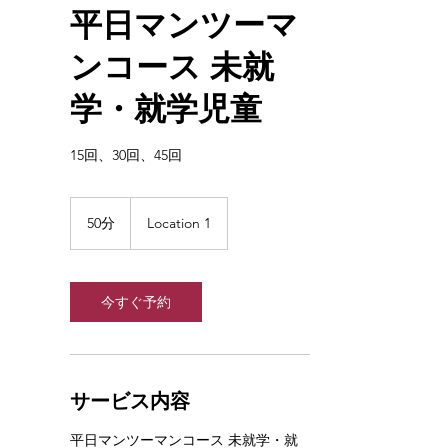
平日マンツーマ
ンコース 未就
学・就学児童
15回、30回、45回
50分
5
Location 1
0
分
今すぐ予約
サービス内容
平日マンツーマンコース 未就学・就