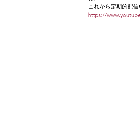
これから定期的配信
https://www.youtu