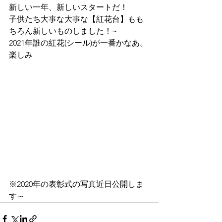
新しい一年、新しいスタートだ！
子供たち大事な大事な【紅花台】もも
ちろん新しいものしました！~
2021年誰の紅花(シール)が一番かなあ。
楽しみ
※2020年の表彰式の写真近日公開しま
す～