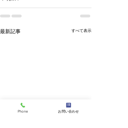
すべて表示
最新記事
Phone
お問い合わせ