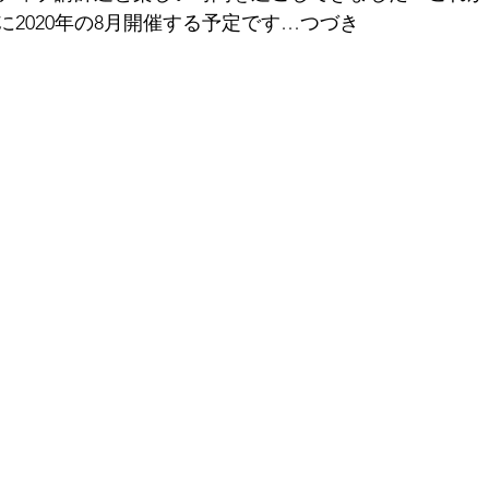
2020年の8月開催する予定です…つづき