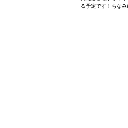
る予定です！ちなみに