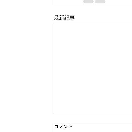
最新記事
コメント