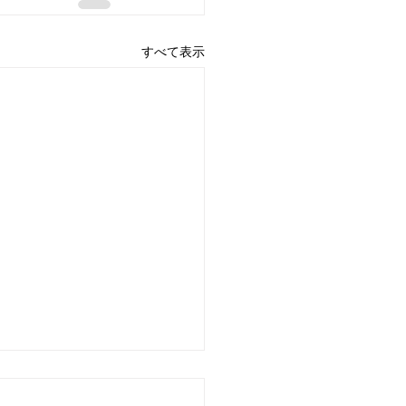
すべて表示