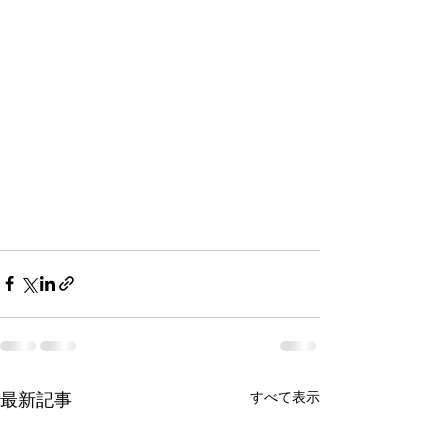
すべて表示
最新記事