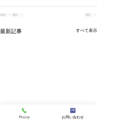
すべて表示
最新記事
Phone
お問い合わせ