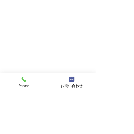
Phone
お問い合わせ
コメント