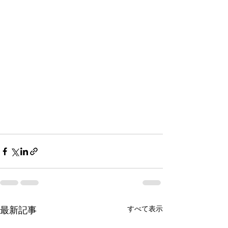
すべて表示
最新記事