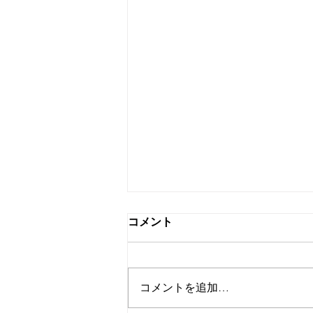
コメント
コメントを追加…